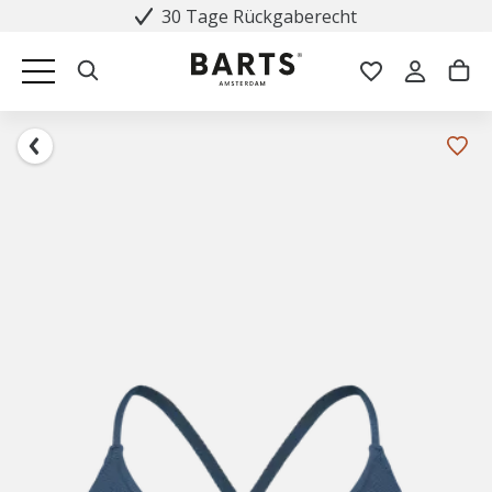
30 Tage Rückgaberecht