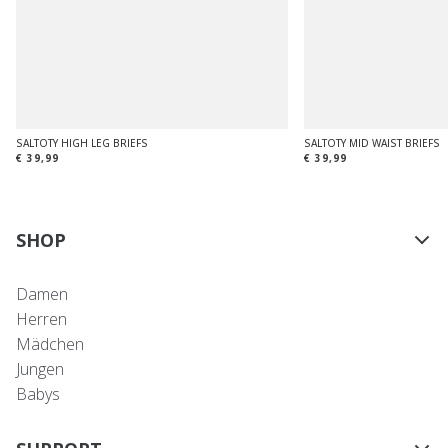
SALTOTY HIGH LEG BRIEFS
SALTOTY MID WAIST BRIEFS
€ 39,99
€ 39,99
SHOP
Damen
Herren
Mädchen
Jungen
Babys