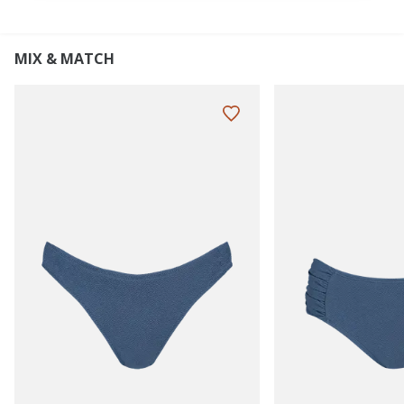
MIX & MATCH