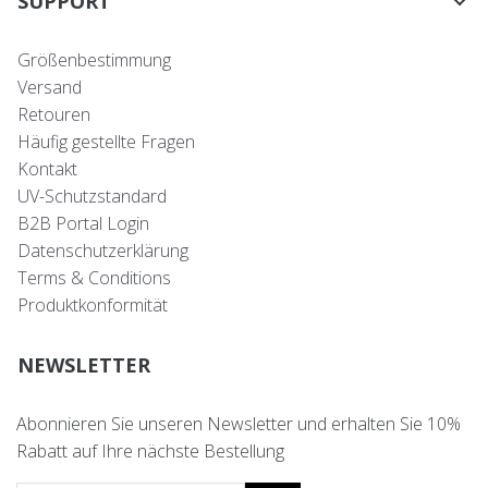
SUPPORT
Größenbestimmung
Versand
Retouren
Häufig gestellte Fragen
Kontakt
UV-Schutzstandard
B2B Portal Login
Datenschutzerklärung
Terms & Conditions
Produktkonformität
NEWSLETTER
Abonnieren Sie unseren Newsletter und erhalten Sie 10%
Rabatt auf Ihre nächste Bestellung