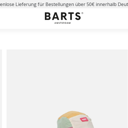
enlose Lieferung für Bestellungen über 50€ innerhalb Deu