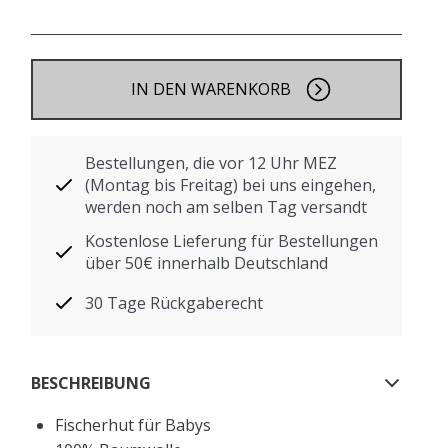
IN DEN WARENKORB
Bestellungen, die vor 12 Uhr MEZ
(Montag bis Freitag) bei uns eingehen,
werden noch am selben Tag versandt
Kostenlose Lieferung für Bestellungen
über 50€ innerhalb Deutschland
30 Tage Rückgaberecht
BESCHREIBUNG
Fischerhut für Babys