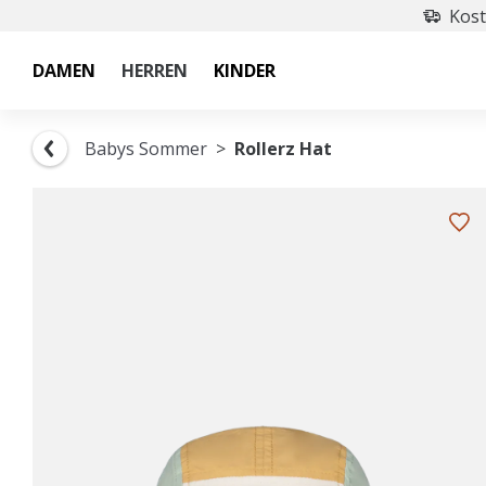
Kost
DAMEN
HERREN
KINDER
Babys Sommer
Rollerz Hat