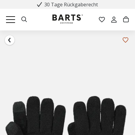
30 Tage Rückgaberecht