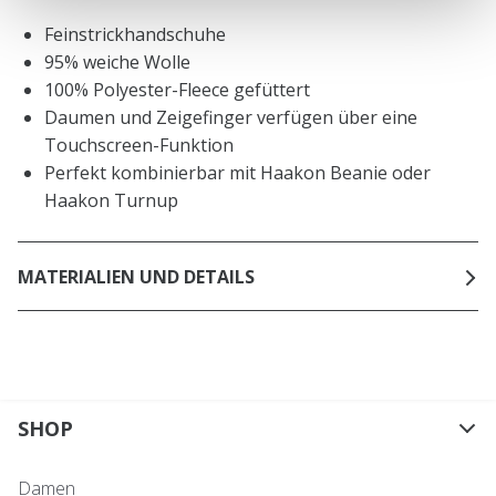
Feinstrickhandschuhe
95% weiche Wolle
100% Polyester-Fleece gefüttert
Daumen und Zeigefinger verfügen über eine
Touchscreen-Funktion
Perfekt kombinierbar mit Haakon Beanie oder
Haakon Turnup
MATERIALIEN UND DETAILS
SHOP
Damen