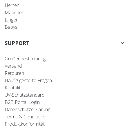
Herren
Mädchen
Jungen
Babys
SUPPORT
Größenbestimmung
Versand
Retouren
Häufig gestellte Fragen
Kontakt
UV-Schutzstandard
B2B Portal Login
Datenschutzerklärung
Terms & Conditions
Produktkonformität