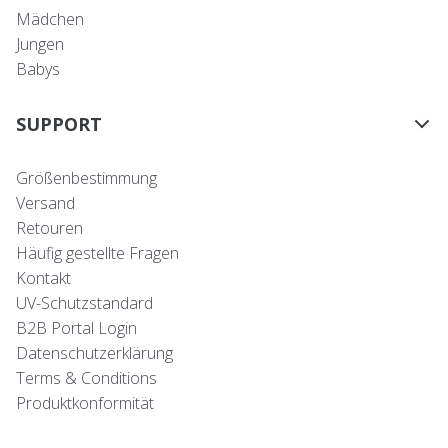
Mädchen
Jungen
Babys
SUPPORT
Größenbestimmung
Versand
Retouren
Häufig gestellte Fragen
Kontakt
UV-Schutzstandard
B2B Portal Login
Datenschutzerklärung
Terms & Conditions
Produktkonformität