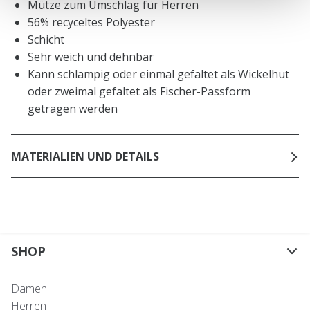
Mütze zum Umschlag für Herren
56% recyceltes Polyester
Schicht
Sehr weich und dehnbar
Kann schlampig oder einmal gefaltet als Wickelhut
oder zweimal gefaltet als Fischer-Passform
getragen werden
MATERIALIEN UND DETAILS
SHOP
Damen
Herren