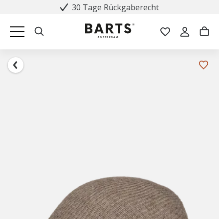
30 Tage Rückgaberecht