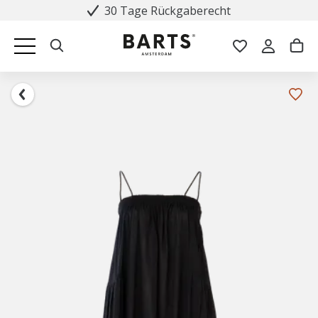
30 Tage Rückgaberecht