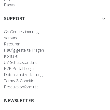
Babys
SUPPORT
Größenbestimmung
Versand
Retouren
Häufig gestellte Fragen
Kontakt
UV-Schutzstandard
B2B Portal Login
Datenschutzerklärung
Terms & Conditions
Produktkonformität
NEWSLETTER