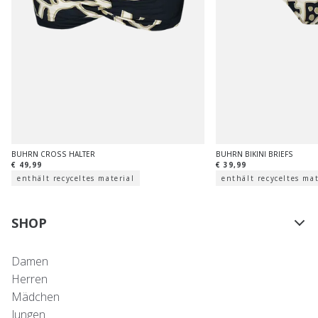
BUHRN CROSS HALTER
BUHRN BIKINI BRIEFS
€ 49,99
€ 39,99
enthält recyceltes material
enthält recyceltes mat
SHOP
Damen
Herren
Mädchen
Jungen