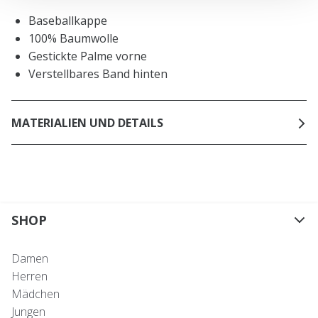
Baseballkappe
100% Baumwolle
Gestickte Palme vorne
Verstellbares Band hinten
MATERIALIEN UND DETAILS
SHOP
Damen
Herren
Mädchen
Jungen