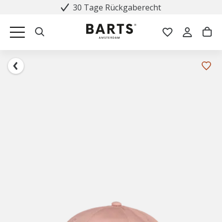
30 Tage Rückgaberecht