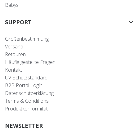
Babys
SUPPORT
Größenbestimmung
Versand
Retouren
Häufig gestellte Fragen
Kontakt
UV-Schutzstandard
B2B Portal Login
Datenschutzerklärung
Terms & Conditions
Produktkonformität
NEWSLETTER