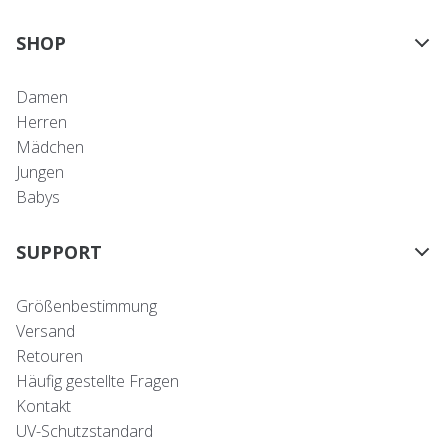
SHOP
Damen
Herren
Mädchen
Jungen
Babys
SUPPORT
Größenbestimmung
Versand
Retouren
Häufig gestellte Fragen
Kontakt
UV-Schutzstandard