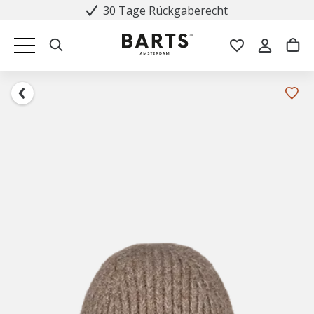
30 Tage Rückgaberecht