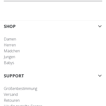
SHOP
Damen
Herren
Mädchen
Jungen
Babys
SUPPORT
Größenbestimmung
Versand
Retouren