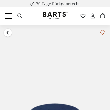
30 Tage Rückgaberecht