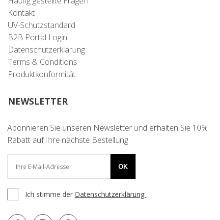
Häufig gestellte Fragen
Kontakt
UV-Schutzstandard
B2B Portal Login
Datenschutzerklärung
Terms & Conditions
Produktkonformität
NEWSLETTER
Abonnieren Sie unseren Newsletter und erhalten Sie 10%
Rabatt auf Ihre nächste Bestellung
OK
Ich stimme der
Datenschutzerklärung
.