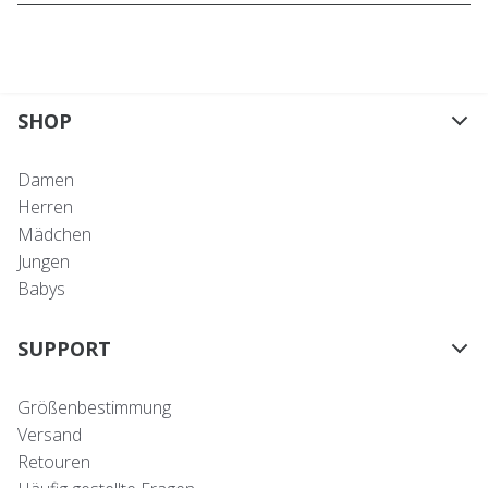
SHOP
Damen
Herren
Mädchen
Jungen
Babys
SUPPORT
Größenbestimmung
Versand
Retouren