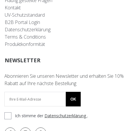
Häufig gestellte Fragen
Kontakt
UV-Schutzstandard
B2B Portal Login
Datenschutzerklärung
Terms & Conditions
Produktkonformität
NEWSLETTER
Abonnieren Sie unseren Newsletter und erhalten Sie 10%
Rabatt auf Ihre nächste Bestellung
OK
Ich stimme der
Datenschutzerklärung
.