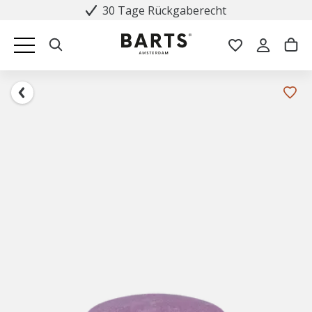
30 Tage Rückgaberecht