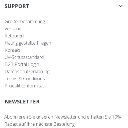
SUPPORT
Größenbestimmung
Versand
Retouren
Häufig gestellte Fragen
Kontakt
UV-Schutzstandard
B2B Portal Login
Datenschutzerklärung
Terms & Conditions
Produktkonformität
NEWSLETTER
Abonnieren Sie unseren Newsletter und erhalten Sie 10%
Rabatt auf Ihre nächste Bestellung