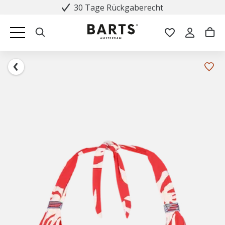
30 Tage Rückgaberecht