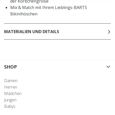
der Körbchengröße
Mix & Match mit Ihrem Lieblings-BARTS
Bikinihöschen
MATERIALIEN UND DETAILS
SHOP
Damen
Herren
Mädchen
Jungen
Babys