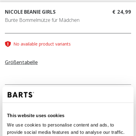
NICOLE BEANIE GIRLS
€ 24,99
Bunte Bommelmütze für Mädchen
No available product variants
Größentabelle
FARBE
lilac
This website uses cookies
IN DEN WARENKORB
We use cookies to personalise content and ads, to
provide social media features and to analyse our traffic.