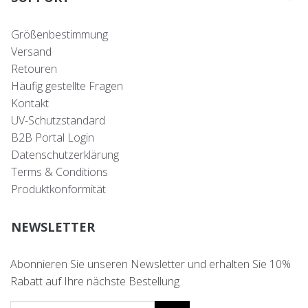
Größenbestimmung
Versand
Retouren
Häufig gestellte Fragen
Kontakt
UV-Schutzstandard
B2B Portal Login
Datenschutzerklärung
Terms & Conditions
Produktkonformität
NEWSLETTER
Abonnieren Sie unseren Newsletter und erhalten Sie 10%
Rabatt auf Ihre nächste Bestellung