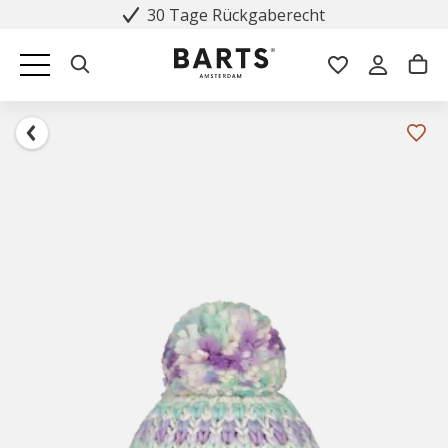
30 Tage Rückgaberecht