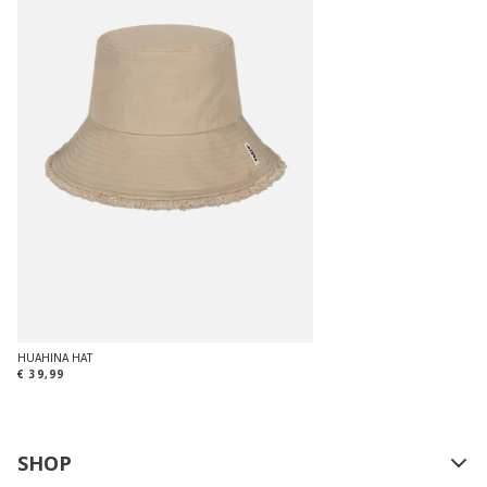
HUAHINA HAT
€ 39,99
SHOP