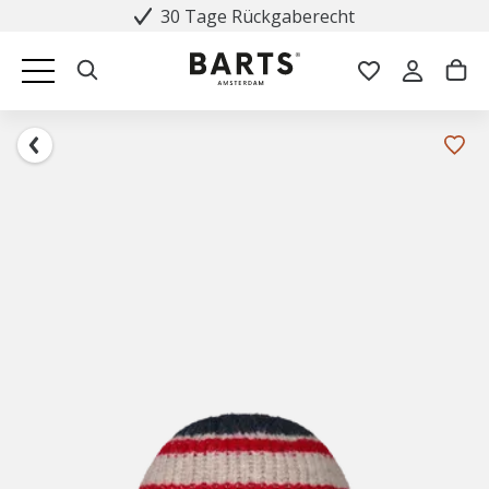
30 Tage Rückgaberecht