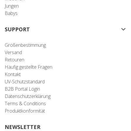
Jungen
Babys
SUPPORT
Größenbestimmung
Versand
Retouren
Häufig gestellte Fragen
Kontakt
UV-Schutzstandard
B2B Portal Login
Datenschutzerklärung
Terms & Conditions
Produktkonformität
NEWSLETTER