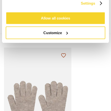
Settings
MATERIALIEN UND DETAILS
Allow all cookies
Customize
MIX & MATCH