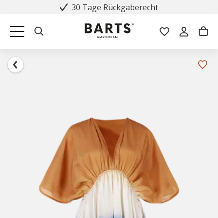
30 Tage Rückgaberecht