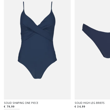
SOLID SHAPING ONE PIECE
SOLID HIGH LEG BRIEFS
€ 79,99
€ 34,99