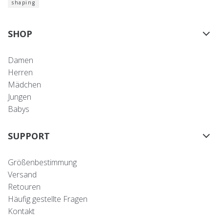
shaping
SHOP
Damen
Herren
Mädchen
Jungen
Babys
SUPPORT
Größenbestimmung
Versand
Retouren
Häufig gestellte Fragen
Kontakt