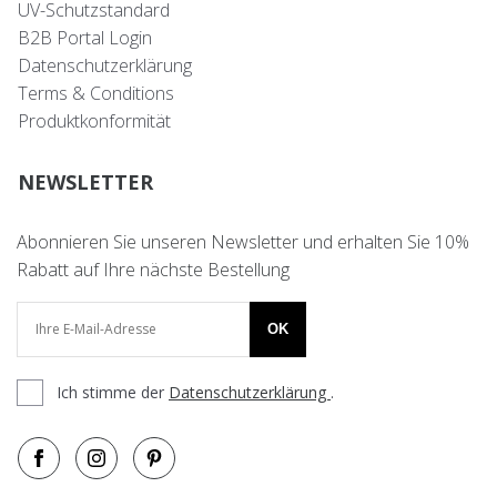
UV-Schutzstandard
B2B Portal Login
Datenschutzerklärung
Terms & Conditions
Produktkonformität
NEWSLETTER
Abonnieren Sie unseren Newsletter und erhalten Sie 10%
Rabatt auf Ihre nächste Bestellung
OK
Ich stimme der
Datenschutzerklärung
.