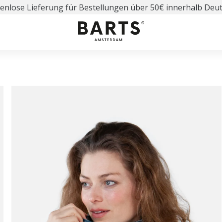
enlose Lieferung für Bestellungen über 50€ innerhalb Deu