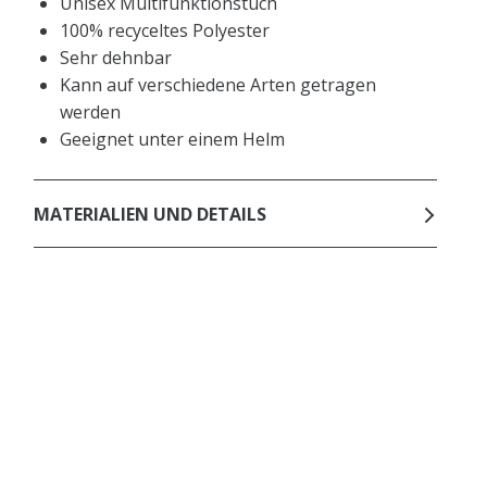
Unisex Multifunktionstuch
100% recyceltes Polyester
Sehr dehnbar
Kann auf verschiedene Arten getragen
werden
Geeignet unter einem Helm
MATERIALIEN UND DETAILS