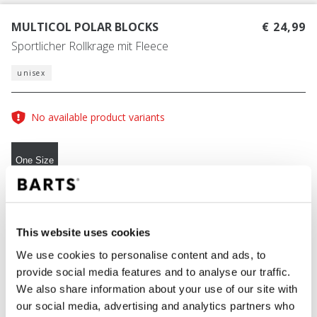
MULTICOL POLAR BLOCKS
€ 24,99
Sportlicher Rollkrage mit Fleece
unisex
No available product variants
One Size
FARBE
blue
This website uses cookies
We use cookies to personalise content and ads, to
provide social media features and to analyse our traffic.
IN DEN WARENKORB
We also share information about your use of our site with
our social media, advertising and analytics partners who