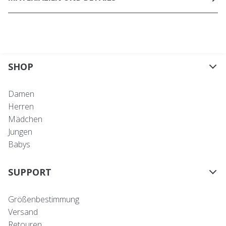
SHOP
Damen
Herren
Mädchen
Jungen
Babys
SUPPORT
Größenbestimmung
Versand
Retouren