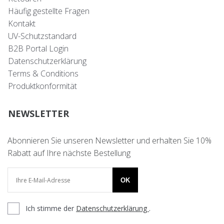
Häufig gestellte Fragen
Kontakt
UV-Schutzstandard
B2B Portal Login
Datenschutzerklärung
Terms & Conditions
Produktkonformität
NEWSLETTER
Abonnieren Sie unseren Newsletter und erhalten Sie 10%
Rabatt auf Ihre nächste Bestellung
OK
Ich stimme der
Datenschutzerklärung
.