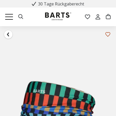
30 Tage Rückgaberecht