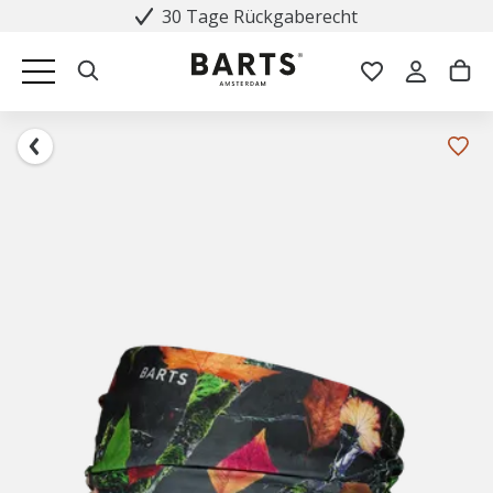
30 Tage Rückgaberecht