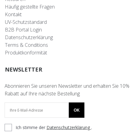
Häufig gestellte Fragen
Kontakt
UV-Schutzstandard
B2B Portal Login
Datenschutzerklärung
Terms & Conditions
Produktkonformität
NEWSLETTER
Abonnieren Sie unseren Newsletter und erhalten Sie 10%
Rabatt auf Ihre nächste Bestellung
OK
Ich stimme der
Datenschutzerklärung
.