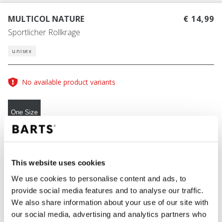
MULTICOL NATURE
€ 14,99
Sportlicher Rollkrage
unisex
No available product variants
One Size
FARBE
black
This website uses cookies
We use cookies to personalise content and ads, to
provide social media features and to analyse our traffic.
IN DEN WARENKORB
We also share information about your use of our site with
our social media, advertising and analytics partners who