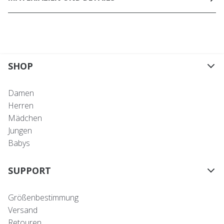
SHOP
Damen
Herren
Mädchen
Jungen
Babys
SUPPORT
Größenbestimmung
Versand
Retouren