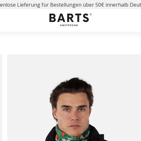
enlose Lieferung für Bestellungen über 50€ innerhalb Deu