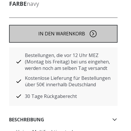
FARBE
navy
IN DEN WARENKORB
Bestellungen, die vor 12 Uhr MEZ
(Montag bis Freitag) bei uns eingehen,
werden noch am selben Tag versandt
Kostenlose Lieferung für Bestellungen
über 50€ innerhalb Deutschland
30 Tage Rückgaberecht
BESCHREIBUNG