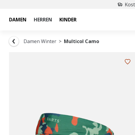
Kost
DAMEN
HERREN
KINDER
Damen Winter
Multicol Camo