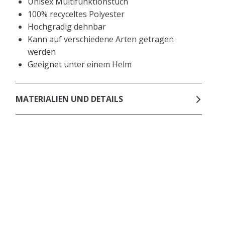
Unisex Multifunktionstuch
100% recyceltes Polyester
Hochgradig dehnbar
Kann auf verschiedene Arten getragen
werden
Geeignet unter einem Helm
MATERIALIEN UND DETAILS