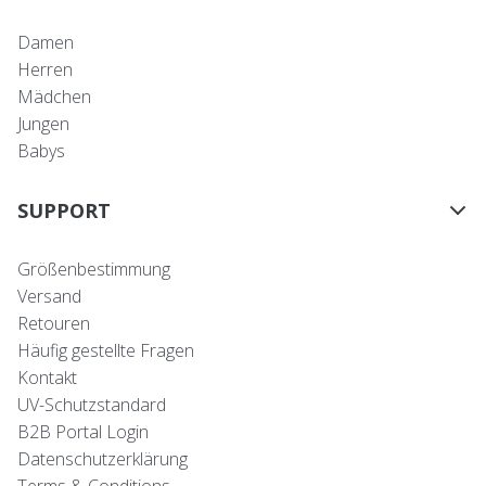
Damen
Herren
Mädchen
Jungen
Babys
SUPPORT
Größenbestimmung
Versand
Retouren
Häufig gestellte Fragen
Kontakt
UV-Schutzstandard
B2B Portal Login
Datenschutzerklärung
Terms & Conditions