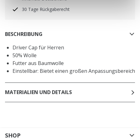
30 Tage Rückgaberecht
BESCHREIBUNG
Driver Cap für Herren
50% Wolle
Futter aus Baumwolle
Einstellbar: Bietet einen großen Anpassungsbereich
MATERIALIEN UND DETAILS
SHOP