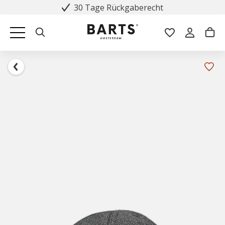
30 Tage Rückgaberecht