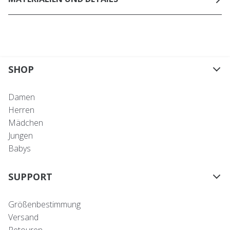
SHOP
Damen
Herren
Mädchen
Jungen
Babys
SUPPORT
Größenbestimmung
Versand