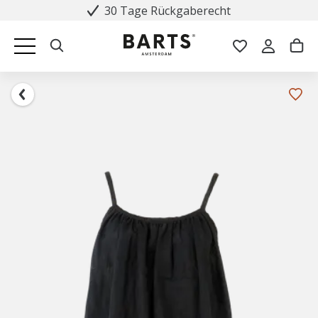
30 Tage Rückgaberecht