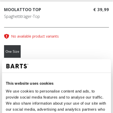
MOOLATTOO TOP
€ 39,99
Spaghettiträger-Top
No available product variants
One Size
FARBE
black
This website uses cookies
We use cookies to personalise content and ads, to
IN DEN WARENKORB
provide social media features and to analyse our traffic.
We also share information about your use of our site with
our social media, advertising and analytics partners who