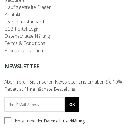
Retouren
Häufig gestellte Fragen
Kontakt
UV-Schutzstandard
B2B Portal Login
Datenschutzerklärung
Terms & Conditions
Produktkonformität
NEWSLETTER
Abonnieren Sie unseren Newsletter und erhalten Sie 10%
Rabatt auf Ihre nächste Bestellung
OK
Ich stimme der
Datenschutzerklärung
.