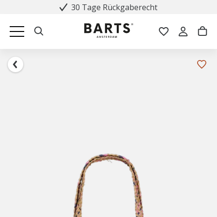
30 Tage Rückgaberecht