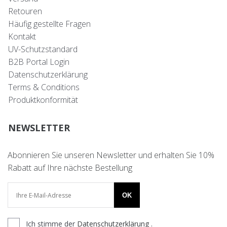
Retouren
Häufig gestellte Fragen
Kontakt
UV-Schutzstandard
B2B Portal Login
Datenschutzerklärung
Terms & Conditions
Produktkonformität
NEWSLETTER
Abonnieren Sie unseren Newsletter und erhalten Sie 10%
Rabatt auf Ihre nächste Bestellung
OK
Ich stimme der
Datenschutzerklärung
.