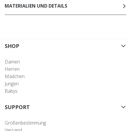
MATERIALIEN UND DETAILS
SHOP
Damen
Herren
Mädchen
Jungen
Babys
SUPPORT
Größenbestimmung
Versand