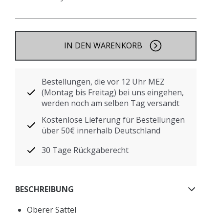
IN DEN WARENKORB
Bestellungen, die vor 12 Uhr MEZ
(Montag bis Freitag) bei uns eingehen,
werden noch am selben Tag versandt
Kostenlose Lieferung für Bestellungen
über 50€ innerhalb Deutschland
30 Tage Rückgaberecht
BESCHREIBUNG
Oberer Sattel