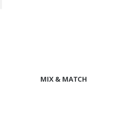
MIX & MATCH