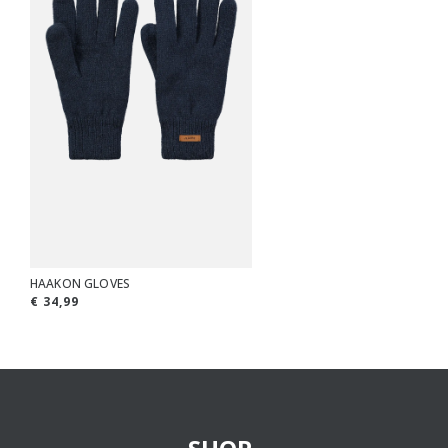
HAAKON GLOVES
€ 34,99