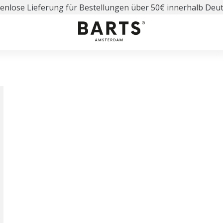
enlose Lieferung für Bestellungen über 50€ innerhalb Deu