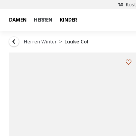
Kost
DAMEN
HERREN
KINDER
Herren Winter
Luuke Col