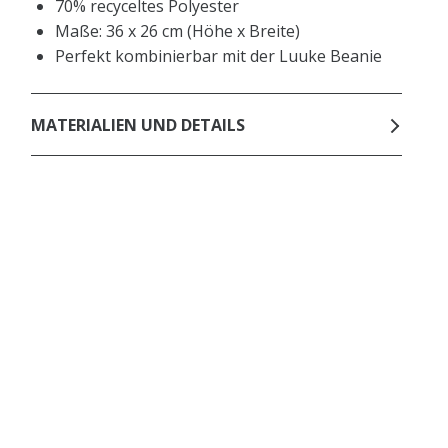
70% recyceltes Polyester
Maße: 36 x 26 cm (Höhe x Breite)
Perfekt kombinierbar mit der Luuke Beanie
MATERIALIEN UND DETAILS