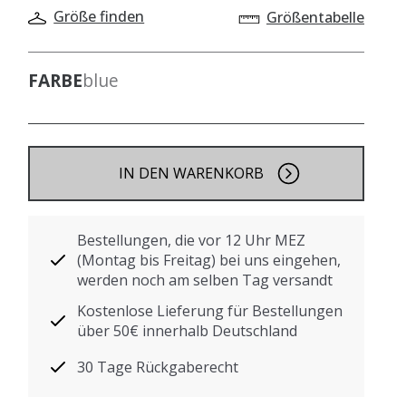
Größe finden
Größentabelle
FARBE
blue
IN DEN WARENKORB
Bestellungen, die vor 12 Uhr MEZ
(Montag bis Freitag) bei uns eingehen,
werden noch am selben Tag versandt
Kostenlose Lieferung für Bestellungen
über 50€ innerhalb Deutschland
30 Tage Rückgaberecht