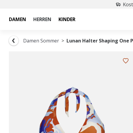
Kost
DAMEN
HERREN
KINDER
Damen Sommer
Lunan Halter Shaping One P