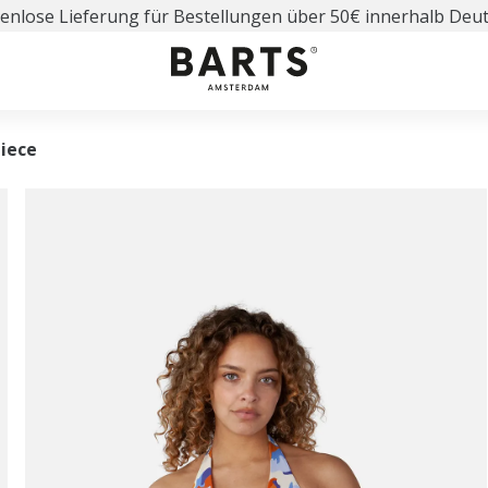
enlose Lieferung für Bestellungen über 50€ innerhalb Deu
iece