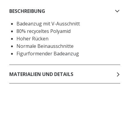
BESCHREIBUNG
Badeanzug mit V-Ausschnitt
80% recyceltes Polyamid
Hoher Rücken
Normale Beinausschnitte
Figurformender Badeanzug
MATERIALIEN UND DETAILS