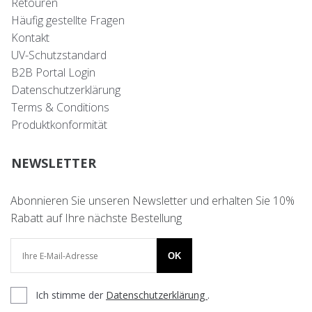
Retouren
Häufig gestellte Fragen
Kontakt
UV-Schutzstandard
B2B Portal Login
Datenschutzerklärung
Terms & Conditions
Produktkonformität
NEWSLETTER
Abonnieren Sie unseren Newsletter und erhalten Sie 10%
Rabatt auf Ihre nächste Bestellung
OK
Ich stimme der
Datenschutzerklärung
.