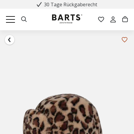
30 Tage Rückgaberecht