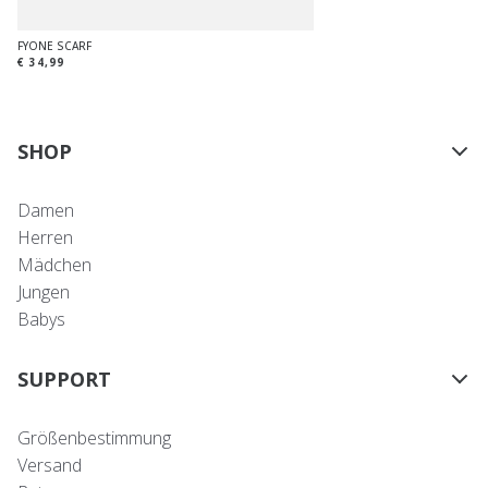
FYONE SCARF
€ 34,99
SHOP
Damen
Herren
Mädchen
Jungen
Babys
SUPPORT
Größenbestimmung
Versand