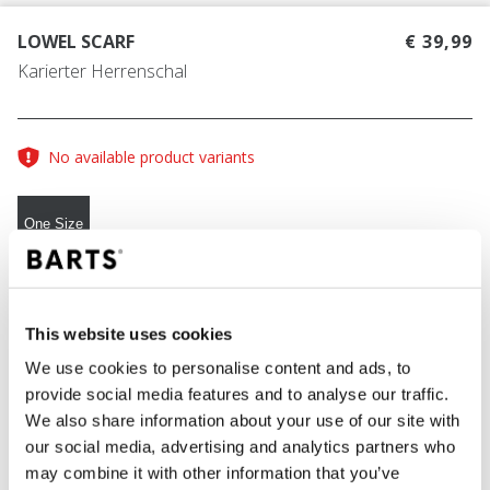
LOWEL SCARF
€ 39,99
Karierter Herrenschal
No available product variants
One Size
FARBE
navy
This website uses cookies
We use cookies to personalise content and ads, to
provide social media features and to analyse our traffic.
We also share information about your use of our site with
IN DEN WARENKORB
our social media, advertising and analytics partners who
may combine it with other information that you’ve