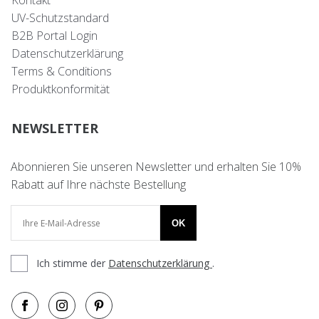
Kontakt
UV-Schutzstandard
B2B Portal Login
Datenschutzerklärung
Terms & Conditions
Produktkonformität
NEWSLETTER
Abonnieren Sie unseren Newsletter und erhalten Sie 10%
Rabatt auf Ihre nächste Bestellung
OK
Ich stimme der
Datenschutzerklärung
.