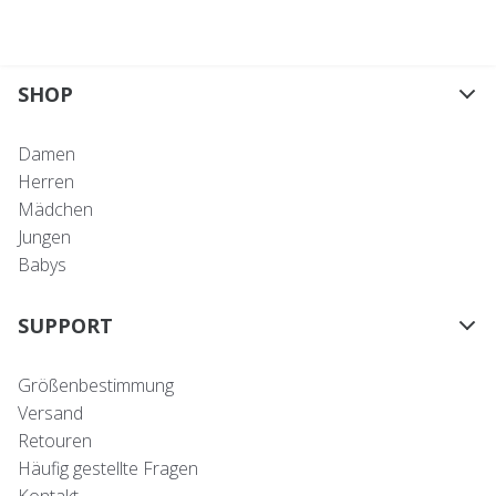
SHOP
Damen
Herren
Mädchen
Jungen
Babys
SUPPORT
Größenbestimmung
Versand
Retouren
Häufig gestellte Fragen