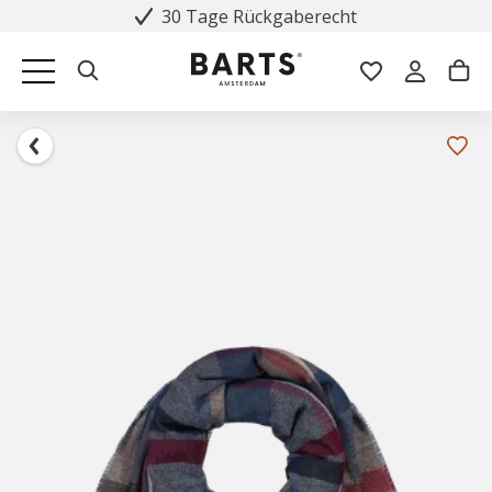
30 Tage Rückgaberecht