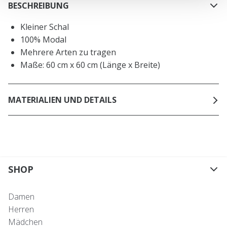
BESCHREIBUNG
Kleiner Schal
100% Modal
Mehrere Arten zu tragen
Maße: 60 cm x 60 cm (Länge x Breite)
MATERIALIEN UND DETAILS
SHOP
Damen
Herren
Mädchen