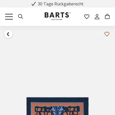
30 Tage Rückgaberecht