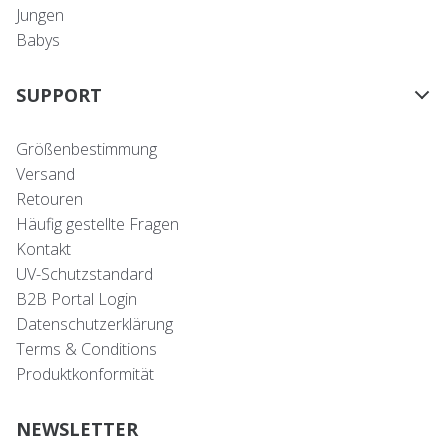
Jungen
Babys
SUPPORT
Größenbestimmung
Versand
Retouren
Häufig gestellte Fragen
Kontakt
UV-Schutzstandard
B2B Portal Login
Datenschutzerklärung
Terms & Conditions
Produktkonformität
NEWSLETTER