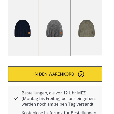
IN DEN WARENKORB
Bestellungen, die vor 12 Uhr MEZ
(Montag bis Freitag) bei uns eingehen,
werden noch am selben Tag versandt
Kostenlose Lieferung für Bestellungen