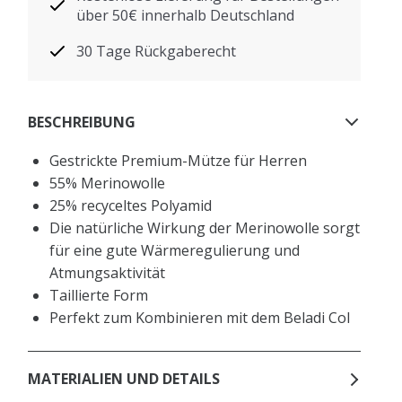
über 50€ innerhalb Deutschland
30 Tage Rückgaberecht
BESCHREIBUNG
Gestrickte Premium-Mütze für Herren
55% Merinowolle
25% recyceltes Polyamid
Die natürliche Wirkung der Merinowolle sorgt
für eine gute Wärmeregulierung und
Atmungsaktivität
Taillierte Form
Perfekt zum Kombinieren mit dem Beladi Col
MATERIALIEN UND DETAILS