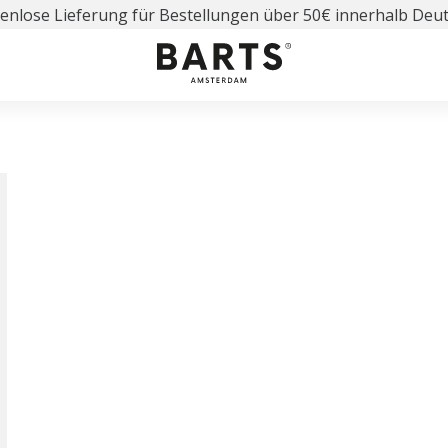
enlose Lieferung für Bestellungen über 50€ innerhalb Deu