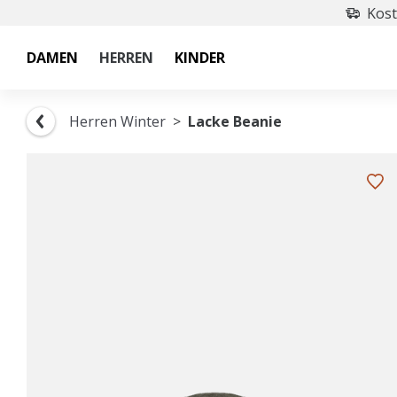
Kost
DAMEN
HERREN
KINDER
Herren Winter
Lacke Beanie