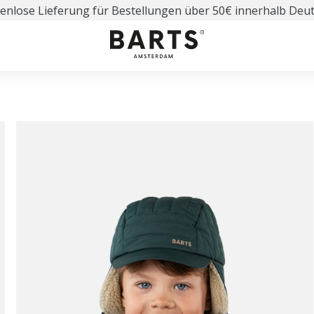
enlose Lieferung für Bestellungen über 50€ innerhalb Deu