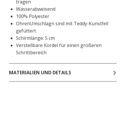
tragen
Wasserabweisend
100% Polyester
OhrenUmschlagn sind mit Teddy-Kunstfell
gefüttert
Schirmlänge: 5 cm
Verstellbare Kordel für einen größeren
Schrittbereich
MATERIALIEN UND DETAILS