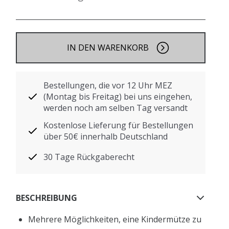
IN DEN WARENKORB
Bestellungen, die vor 12 Uhr MEZ
(Montag bis Freitag) bei uns eingehen,
werden noch am selben Tag versandt
Kostenlose Lieferung für Bestellungen
über 50€ innerhalb Deutschland
30 Tage Rückgaberecht
BESCHREIBUNG
Mehrere Möglichkeiten, eine Kindermütze zu