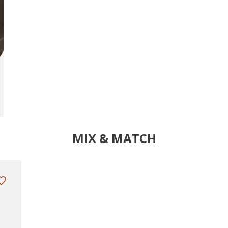
MIX & MATCH