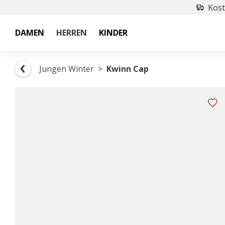
Kost
DAMEN
HERREN
KINDER
Jungen Winter
Kwinn Cap