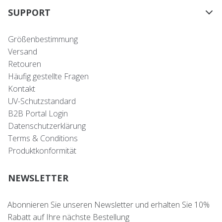
SUPPORT
Größenbestimmung
Versand
Retouren
Häufig gestellte Fragen
Kontakt
UV-Schutzstandard
B2B Portal Login
Datenschutzerklärung
Terms & Conditions
Produktkonformität
NEWSLETTER
Abonnieren Sie unseren Newsletter und erhalten Sie 10%
Rabatt auf Ihre nächste Bestellung