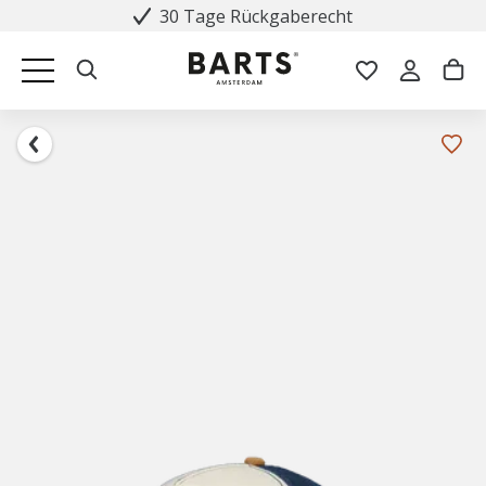
30 Tage Rückgaberecht