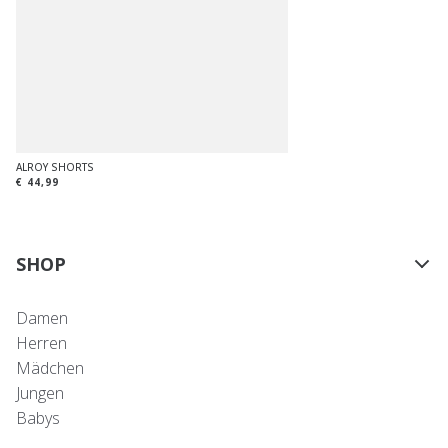
ALROY SHORTS
€ 44,99
SHOP
Damen
Herren
Mädchen
Jungen
Babys