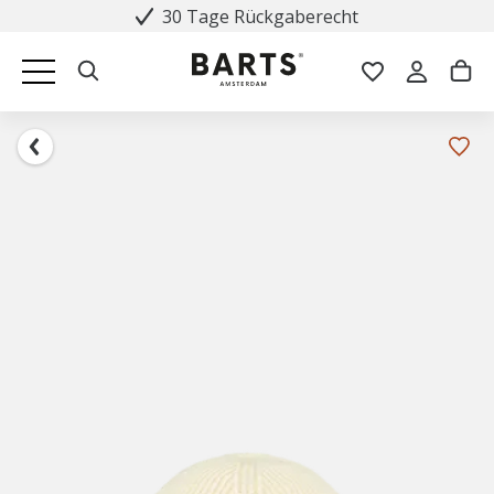
30 Tage Rückgaberecht