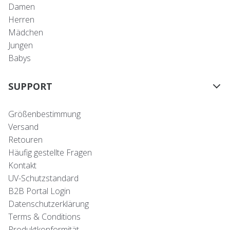
Damen
Herren
Mädchen
Jungen
Babys
SUPPORT
Größenbestimmung
Versand
Retouren
Häufig gestellte Fragen
Kontakt
UV-Schutzstandard
B2B Portal Login
Datenschutzerklärung
Terms & Conditions
Produktkonformität