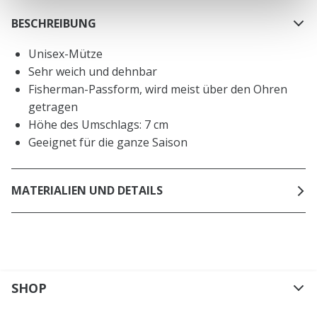
BESCHREIBUNG
Unisex-Mütze
Sehr weich und dehnbar
Fisherman-Passform, wird meist über den Ohren
getragen
Höhe des Umschlags: 7 cm
Geeignet für die ganze Saison
MATERIALIEN UND DETAILS
SHOP