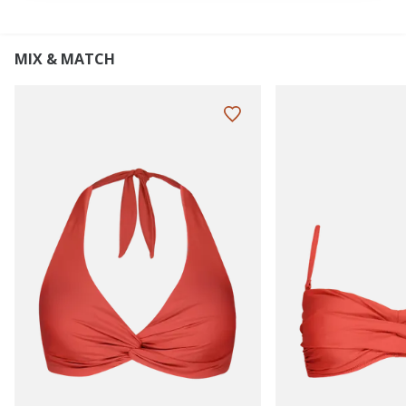
MIX & MATCH