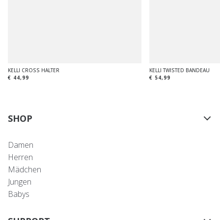
KELLI CROSS HALTER
KELLI TWISTED BANDEAU
€ 44,99
€ 54,99
SHOP
Damen
Herren
Mädchen
Jungen
Babys