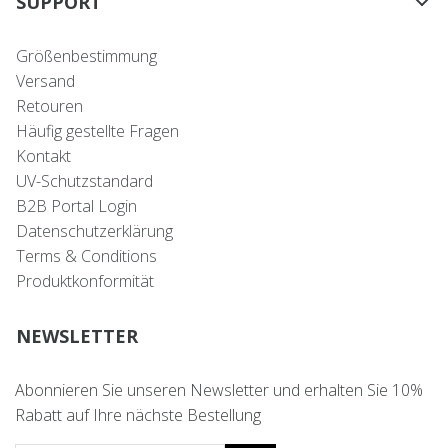
SUPPORT
Größenbestimmung
Versand
Retouren
Häufig gestellte Fragen
Kontakt
UV-Schutzstandard
B2B Portal Login
Datenschutzerklärung
Terms & Conditions
Produktkonformität
NEWSLETTER
Abonnieren Sie unseren Newsletter und erhalten Sie 10%
Rabatt auf Ihre nächste Bestellung