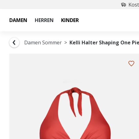
Kost
DAMEN
HERREN
KINDER
Damen Sommer
Kelli Halter Shaping One Pi