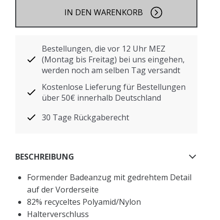
IN DEN WARENKORB
Bestellungen, die vor 12 Uhr MEZ
(Montag bis Freitag) bei uns eingehen,
werden noch am selben Tag versandt
Kostenlose Lieferung für Bestellungen
über 50€ innerhalb Deutschland
30 Tage Rückgaberecht
BESCHREIBUNG
Formender Badeanzug mit gedrehtem Detail
auf der Vorderseite
82% recyceltes Polyamid/Nylon
Halterverschluss