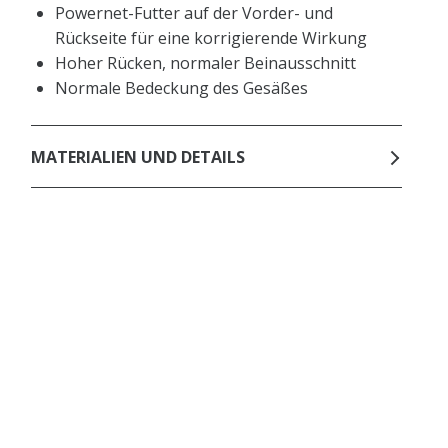
Powernet-Futter auf der Vorder- und
Rückseite für eine korrigierende Wirkung
Hoher Rücken, normaler Beinausschnitt
Normale Bedeckung des Gesäßes
MATERIALIEN UND DETAILS