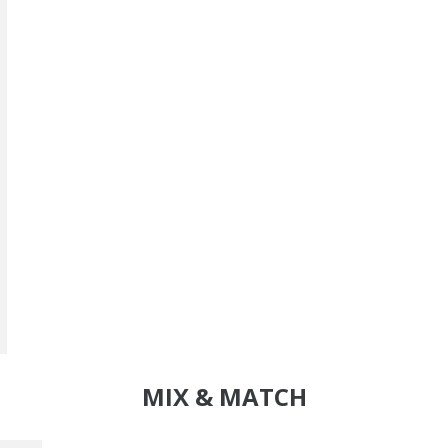
MIX & MATCH