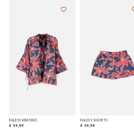
FALESY KIMONO
FALESY SHORTS
€ 59,99
€ 39,99