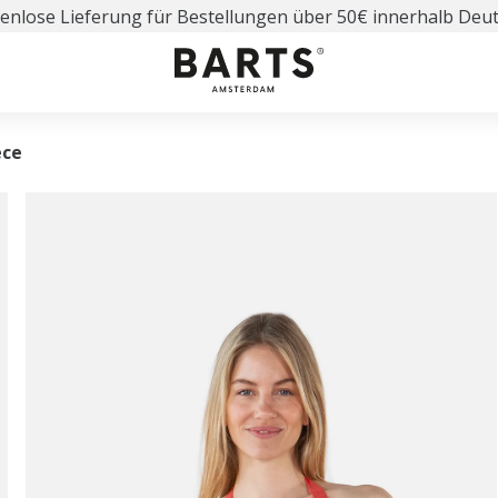
enlose Lieferung für Bestellungen über 50€ innerhalb Deu
ece