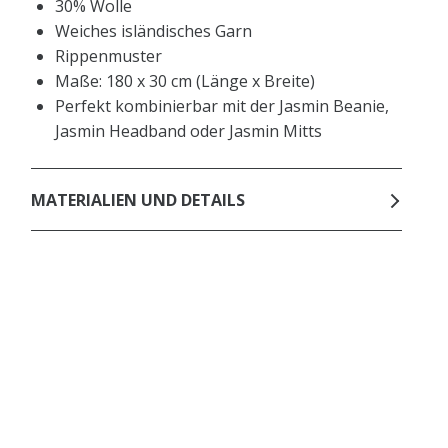
30% Wolle
Weiches isländisches Garn
Rippenmuster
Maße: 180 x 30 cm (Länge x Breite)
Perfekt kombinierbar mit der Jasmin Beanie,
Jasmin Headband oder Jasmin Mitts
MATERIALIEN UND DETAILS