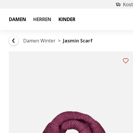
Kost
DAMEN
HERREN
KINDER
Damen Winter
Jasmin Scarf