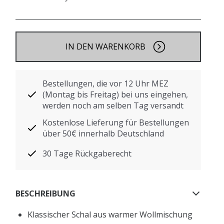
IN DEN WARENKORB
Bestellungen, die vor 12 Uhr MEZ
(Montag bis Freitag) bei uns eingehen,
werden noch am selben Tag versandt
Kostenlose Lieferung für Bestellungen
über 50€ innerhalb Deutschland
30 Tage Rückgaberecht
BESCHREIBUNG
Klassischer Schal aus warmer Wollmischung