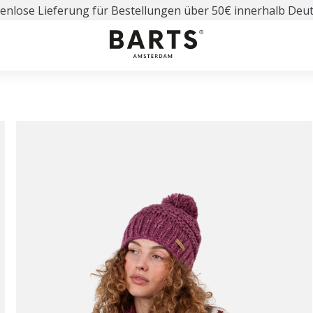
enlose Lieferung für Bestellungen über 50€ innerhalb Deu