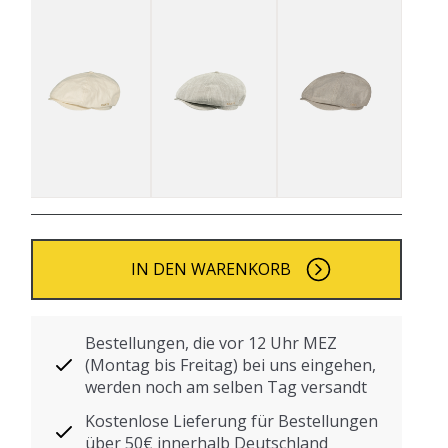
IN DEN WARENKORB
Bestellungen, die vor 12 Uhr MEZ
(Montag bis Freitag) bei uns eingehen,
werden noch am selben Tag versandt
Kostenlose Lieferung für Bestellungen
über 50€ innerhalb Deutschland