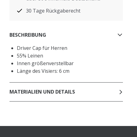
30 Tage Rückgaberecht
BESCHREIBUNG
Driver Cap für Herren
55% Leinen
Innen größenverstellbar
Länge des Visiers: 6 cm
MATERIALIEN UND DETAILS