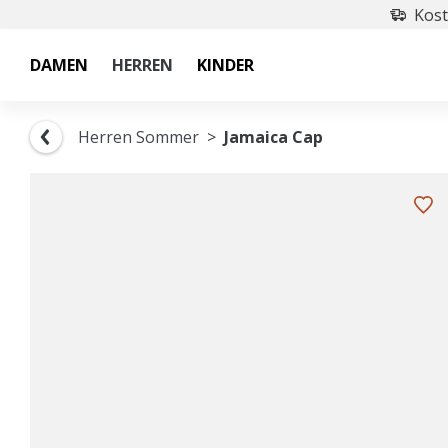
Kost
DAMEN
HERREN
KINDER
Herren Sommer
Jamaica Cap