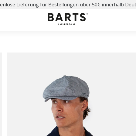
enlose Lieferung für Bestellungen über 50€ innerhalb Deu