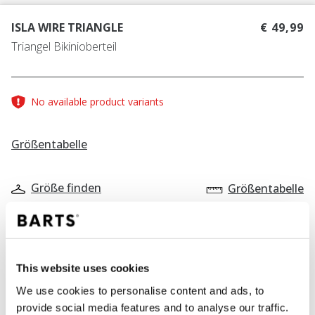
ISLA WIRE TRIANGLE
€ 49,99
Triangel Bikinioberteil
No available product variants
Größentabelle
Größe finden
Größentabelle
FARBE
denim
This website uses cookies
We use cookies to personalise content and ads, to
provide social media features and to analyse our traffic.
IN DEN WARENKORB