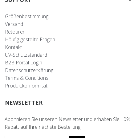
Größenbestimmung
Versand
Retouren
Häufig gestellte Fragen
Kontakt
UV-Schutzstandard
B2B Portal Login
Datenschutzerklärung
Terms & Conditions
Produktkonformität
NEWSLETTER
Abonnieren Sie unseren Newsletter und erhalten Sie 10%
Rabatt auf Ihre nächste Bestellung