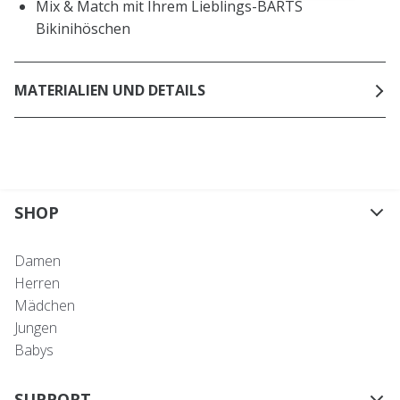
Mix & Match mit Ihrem Lieblings-BARTS
Bikinihöschen
MATERIALIEN UND DETAILS
SHOP
Damen
Herren
Mädchen
Jungen
Babys
SUPPORT