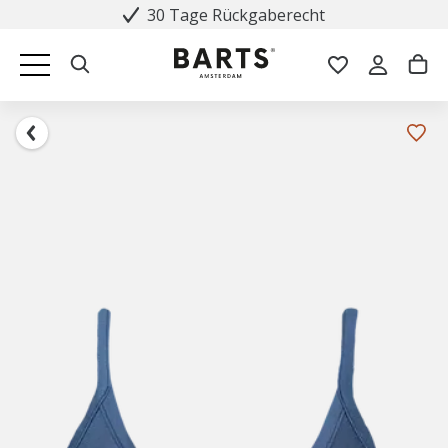
30 Tage Rückgaberecht