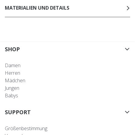
MATERIALIEN UND DETAILS
SHOP
Damen
Herren
Mädchen
Jungen
Babys
SUPPORT
Größenbestimmung