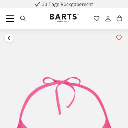
30 Tage Rückgaberecht