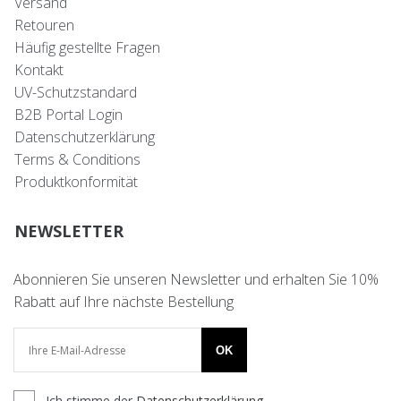
Versand
Retouren
Häufig gestellte Fragen
Kontakt
UV-Schutzstandard
B2B Portal Login
Datenschutzerklärung
Terms & Conditions
Produktkonformität
NEWSLETTER
Abonnieren Sie unseren Newsletter und erhalten Sie 10%
Rabatt auf Ihre nächste Bestellung
OK
Ich stimme der
Datenschutzerklärung
.