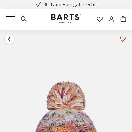
30 Tage Rückgaberecht