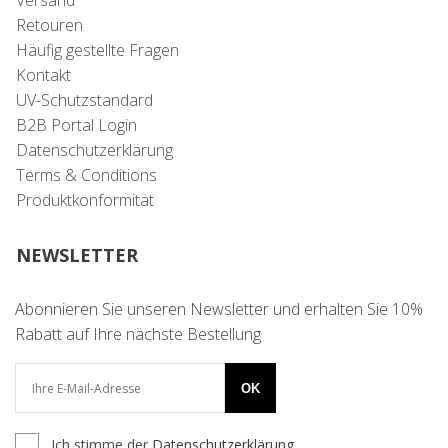
Versand
Retouren
Häufig gestellte Fragen
Kontakt
UV-Schutzstandard
B2B Portal Login
Datenschutzerklärung
Terms & Conditions
Produktkonformität
NEWSLETTER
Abonnieren Sie unseren Newsletter und erhalten Sie 10%
Rabatt auf Ihre nächste Bestellung
OK
Ich stimme der
Datenschutzerklärung
.