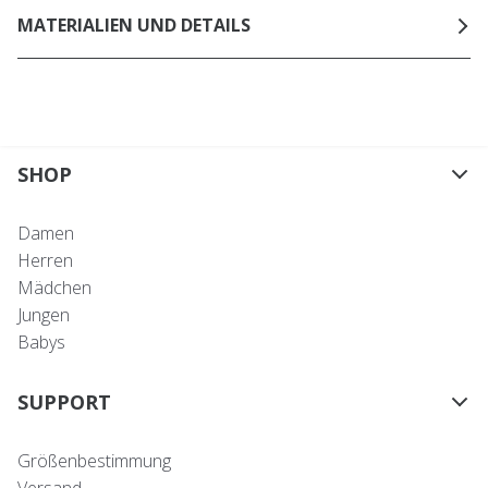
MATERIALIEN UND DETAILS
SHOP
Damen
Herren
Mädchen
Jungen
Babys
SUPPORT
Größenbestimmung