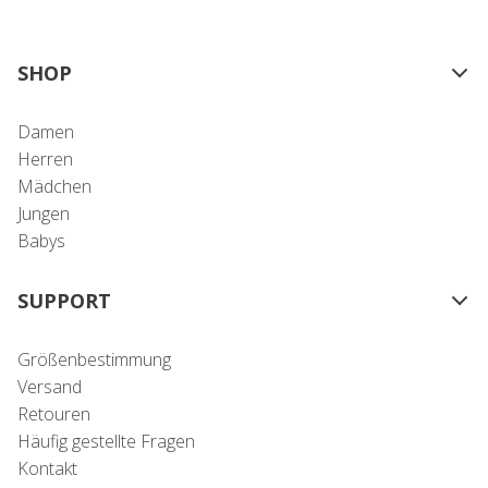
SHOP
Damen
Herren
Mädchen
Jungen
Babys
SUPPORT
Größenbestimmung
Versand
Retouren
Häufig gestellte Fragen
Kontakt