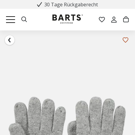
30 Tage Rückgaberecht