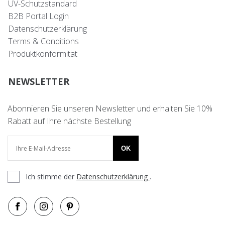
UV-Schutzstandard
B2B Portal Login
Datenschutzerklärung
Terms & Conditions
Produktkonformität
NEWSLETTER
Abonnieren Sie unseren Newsletter und erhalten Sie 10%
Rabatt auf Ihre nächste Bestellung
OK
Ich stimme der
Datenschutzerklärung
.