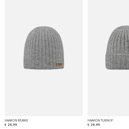
HAAKON BEANIE
HAAKON TURNUP
€ 29,99
€ 29,99