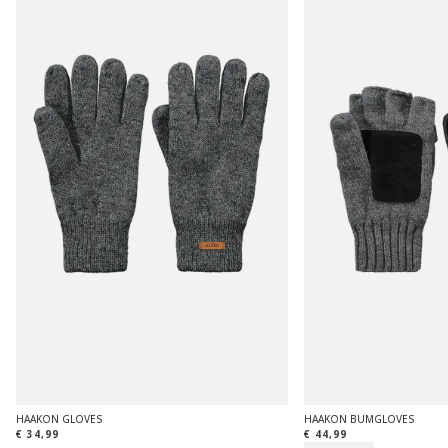
HAAKON GLOVES
HAAKON BUMGLOVES
€ 34,99
€ 44,99