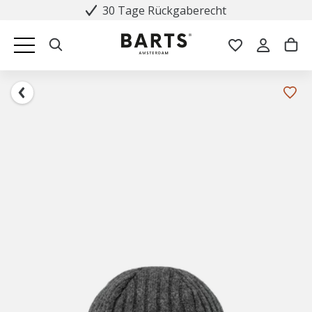
30 Tage Rückgaberecht