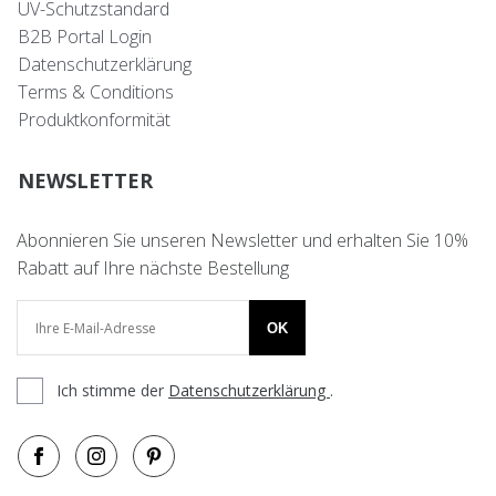
UV-Schutzstandard
B2B Portal Login
Datenschutzerklärung
Terms & Conditions
Produktkonformität
NEWSLETTER
Abonnieren Sie unseren Newsletter und erhalten Sie 10%
Rabatt auf Ihre nächste Bestellung
OK
Ich stimme der
Datenschutzerklärung
.