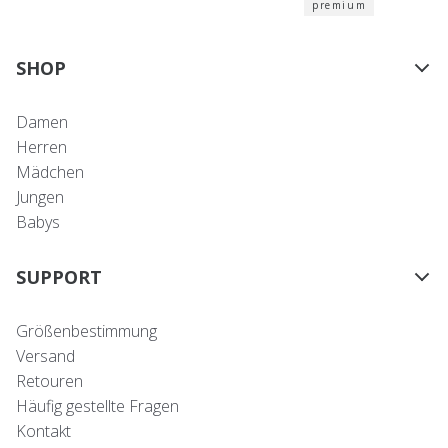
premium
SHOP
Damen
Herren
Mädchen
Jungen
Babys
SUPPORT
Größenbestimmung
Versand
Retouren
Häufig gestellte Fragen
Kontakt