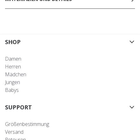
SHOP
Damen
Herren
Mädchen
Jungen
Babys
SUPPORT
Größenbestimmung
Versand
Retouren