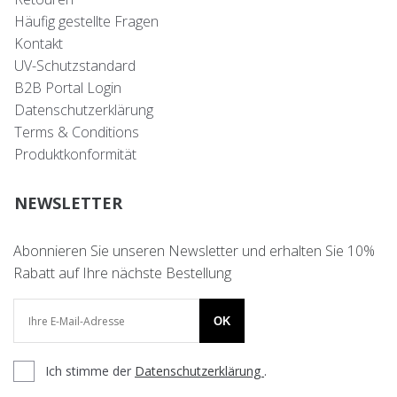
Häufig gestellte Fragen
Kontakt
UV-Schutzstandard
B2B Portal Login
Datenschutzerklärung
Terms & Conditions
Produktkonformität
NEWSLETTER
Abonnieren Sie unseren Newsletter und erhalten Sie 10%
Rabatt auf Ihre nächste Bestellung
OK
Ich stimme der
Datenschutzerklärung
.