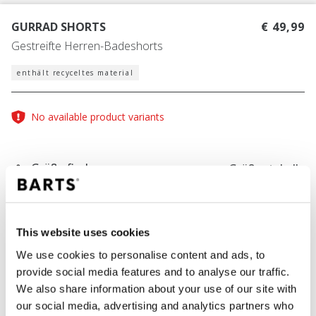
GURRAD SHORTS
€ 49,99
Gestreifte Herren-Badeshorts
enthält recyceltes material
No available product variants
Größe finden
Größentabelle
FARBE
cedar
This website uses cookies
We use cookies to personalise content and ads, to
provide social media features and to analyse our traffic.
We also share information about your use of our site with
IN DEN WARENKORB
our social media, advertising and analytics partners who