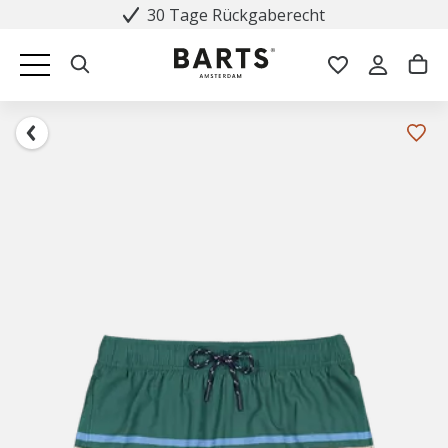
30 Tage Rückgaberecht