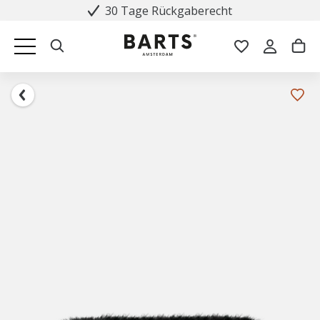
30 Tage Rückgaberecht