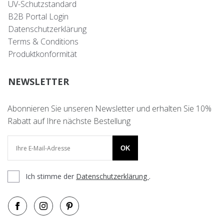
UV-Schutzstandard
B2B Portal Login
Datenschutzerklärung
Terms & Conditions
Produktkonformität
NEWSLETTER
Abonnieren Sie unseren Newsletter und erhalten Sie 10%
Rabatt auf Ihre nächste Bestellung
OK
Ich stimme der
Datenschutzerklärung
.