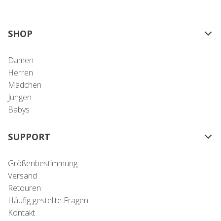
SHOP
Damen
Herren
Mädchen
Jungen
Babys
SUPPORT
Größenbestimmung
Versand
Retouren
Häufig gestellte Fragen
Kontakt