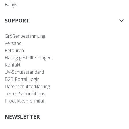
Babys
SUPPORT
Größenbestimmung
Versand
Retouren
Häufig gestellte Fragen
Kontakt
UV-Schutzstandard
B2B Portal Login
Datenschutzerklärung
Terms & Conditions
Produktkonformität
NEWSLETTER