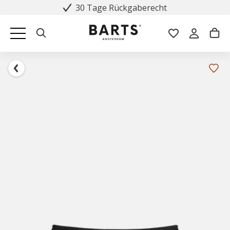
30 Tage Rückgaberecht