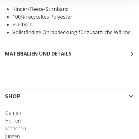
Kinder-Fleece-Stirnband
100% recyceltes Polyester
Elastisch
Vollständige Ohrabdeckung für zusätzliche Wärme
MATERIALIEN UND DETAILS
SHOP
Damen
Herren
Mädchen
Jungen