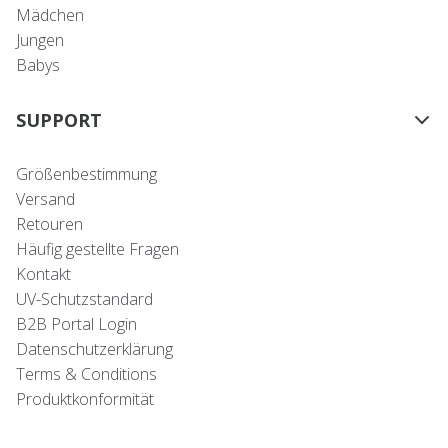
Mädchen
Jungen
Babys
SUPPORT
Größenbestimmung
Versand
Retouren
Häufig gestellte Fragen
Kontakt
UV-Schutzstandard
B2B Portal Login
Datenschutzerklärung
Terms & Conditions
Produktkonformität