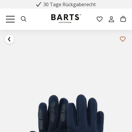
30 Tage Rückgaberecht