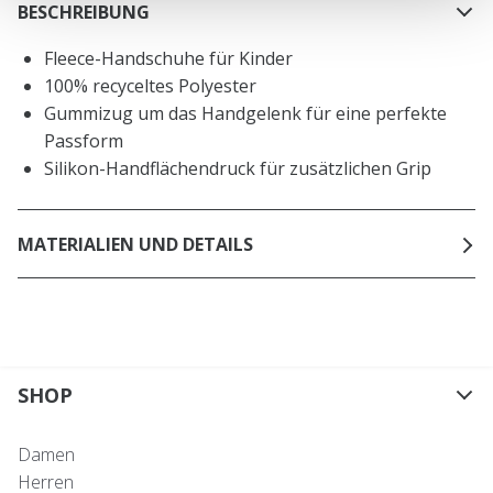
BESCHREIBUNG
Fleece-Handschuhe für Kinder
100% recyceltes Polyester
Gummizug um das Handgelenk für eine perfekte
Passform
Silikon-Handflächendruck für zusätzlichen Grip
MATERIALIEN UND DETAILS
SHOP
Damen
Herren