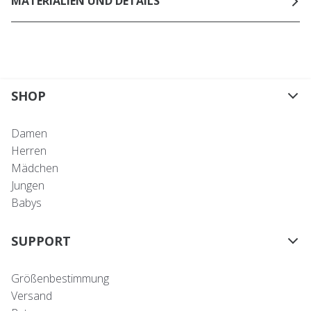
MATERIALIEN UND DETAILS
SHOP
Damen
Herren
Mädchen
Jungen
Babys
SUPPORT
Größenbestimmung
Versand