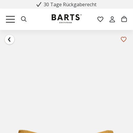
30 Tage Rückgaberecht