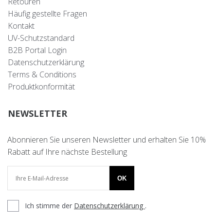
Retouren
Häufig gestellte Fragen
Kontakt
UV-Schutzstandard
B2B Portal Login
Datenschutzerklärung
Terms & Conditions
Produktkonformität
NEWSLETTER
Abonnieren Sie unseren Newsletter und erhalten Sie 10%
Rabatt auf Ihre nächste Bestellung
OK
Ich stimme der
Datenschutzerklärung
.