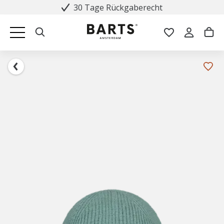
30 Tage Rückgaberecht