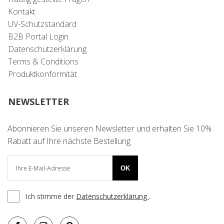
Kontakt
UV-Schutzstandard
B2B Portal Login
Datenschutzerklärung
Terms & Conditions
Produktkonformität
NEWSLETTER
Abonnieren Sie unseren Newsletter und erhalten Sie 10%
Rabatt auf Ihre nächste Bestellung
OK
Ich stimme der
Datenschutzerklärung
.