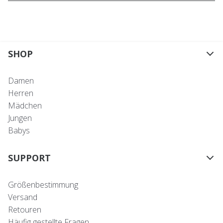
SHOP
Damen
Herren
Mädchen
Jungen
Babys
SUPPORT
Größenbestimmung
Versand
Retouren
Häufig gestellte Fragen