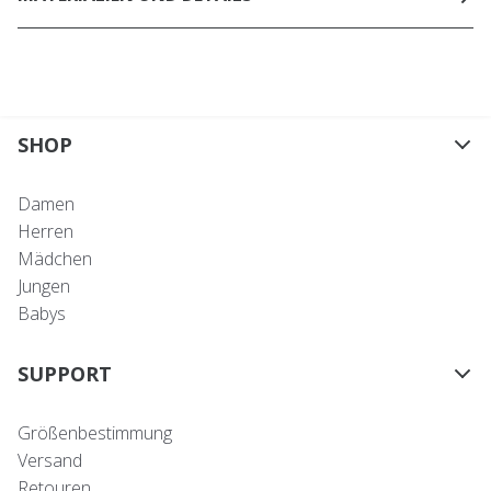
SHOP
Damen
Herren
Mädchen
Jungen
Babys
SUPPORT
Größenbestimmung
Versand
Retouren