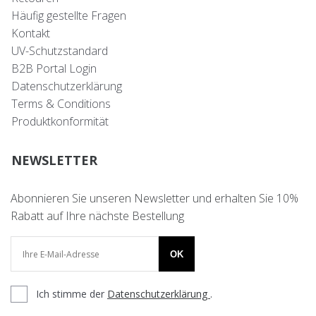
Häufig gestellte Fragen
Kontakt
UV-Schutzstandard
B2B Portal Login
Datenschutzerklärung
Terms & Conditions
Produktkonformität
NEWSLETTER
Abonnieren Sie unseren Newsletter und erhalten Sie 10%
Rabatt auf Ihre nächste Bestellung
OK
Ich stimme der
Datenschutzerklärung
.