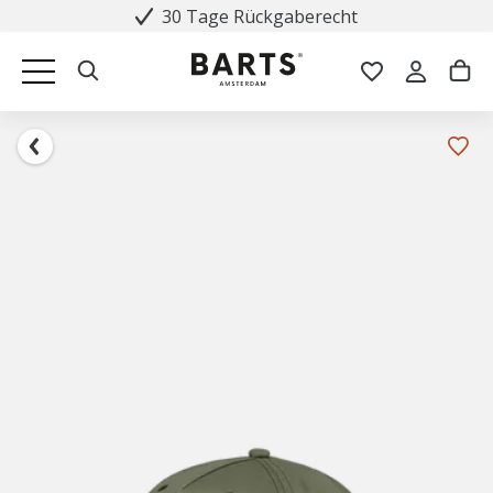
30 Tage Rückgaberecht