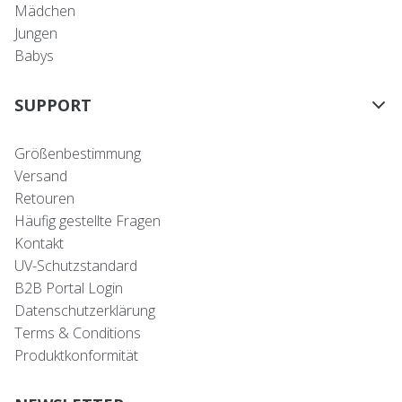
Mädchen
Jungen
Babys
SUPPORT
Größenbestimmung
Versand
Retouren
Häufig gestellte Fragen
Kontakt
UV-Schutzstandard
B2B Portal Login
Datenschutzerklärung
Terms & Conditions
Produktkonformität