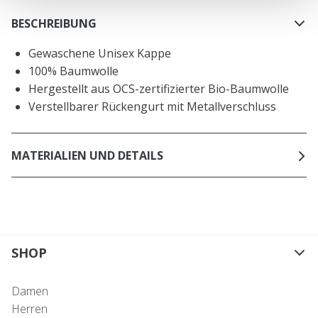
BESCHREIBUNG
Gewaschene Unisex Kappe
100% Baumwolle
Hergestellt aus OCS-zertifizierter Bio-Baumwolle
Verstellbarer Rückengurt mit Metallverschluss
MATERIALIEN UND DETAILS
SHOP
Damen
Herren