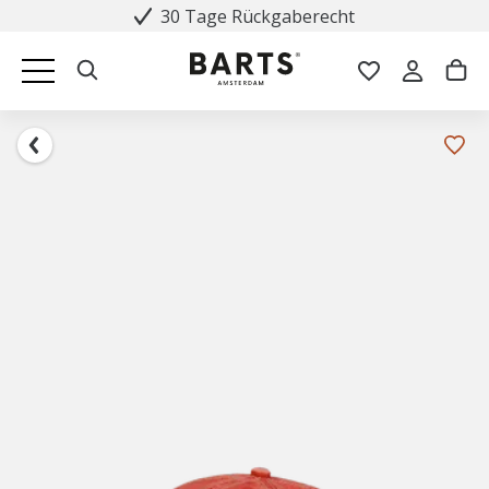
30 Tage Rückgaberecht