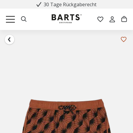
30 Tage Rückgaberecht