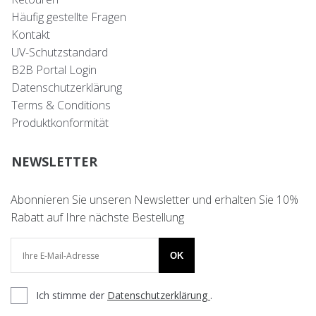
Häufig gestellte Fragen
Kontakt
UV-Schutzstandard
B2B Portal Login
Datenschutzerklärung
Terms & Conditions
Produktkonformität
NEWSLETTER
Abonnieren Sie unseren Newsletter und erhalten Sie 10%
Rabatt auf Ihre nächste Bestellung
OK
Ich stimme der
Datenschutzerklärung
.