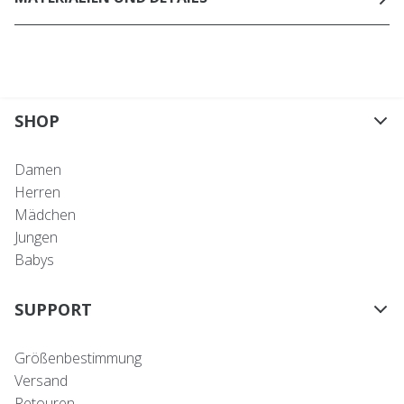
SHOP
Damen
Herren
Mädchen
Jungen
Babys
SUPPORT
Größenbestimmung
Versand
Retouren