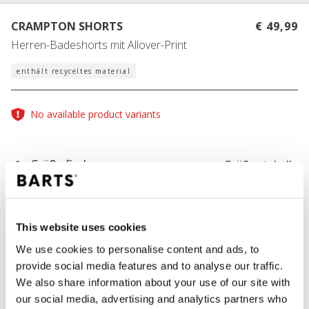
CRAMPTON SHORTS
€ 49,99
Herren-Badeshorts mit Allover-Print
enthält recyceltes material
No available product variants
Größe finden
Größentabelle
FARBE
terra
This website uses cookies
We use cookies to personalise content and ads, to
provide social media features and to analyse our traffic.
We also share information about your use of our site with
IN DEN WARENKORB
our social media, advertising and analytics partners who