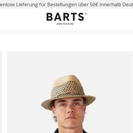
enlose Lieferung für Bestellungen über 50€ innerhalb Deu