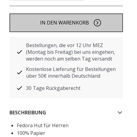
IN DEN WARENKORB
Bestellungen, die vor 12 Uhr MEZ
(Montag bis Freitag) bei uns eingehen,
werden noch am selben Tag versandt
Kostenlose Lieferung für Bestellungen
über 50€ innerhalb Deutschland
30 Tage Rückgaberecht
BESCHREIBUNG
Fedora Hut für Herren
100% Papier