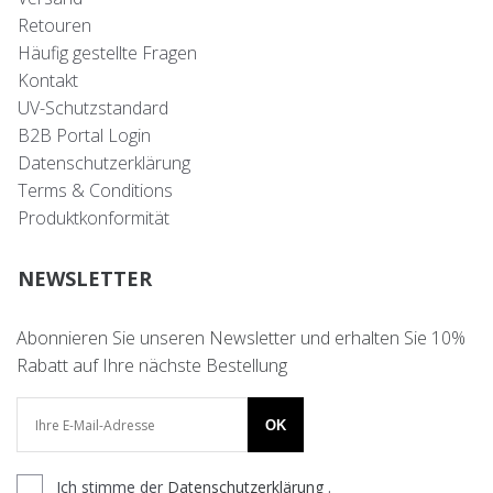
Retouren
Häufig gestellte Fragen
Kontakt
UV-Schutzstandard
B2B Portal Login
Datenschutzerklärung
Terms & Conditions
Produktkonformität
NEWSLETTER
Abonnieren Sie unseren Newsletter und erhalten Sie 10%
Rabatt auf Ihre nächste Bestellung
OK
Ich stimme der
Datenschutzerklärung
.