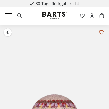
30 Tage Rückgaberecht