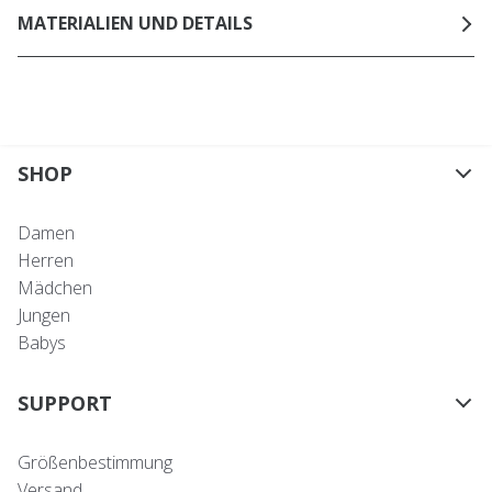
MATERIALIEN UND DETAILS
SHOP
Damen
Herren
Mädchen
Jungen
Babys
SUPPORT
Größenbestimmung
Versand